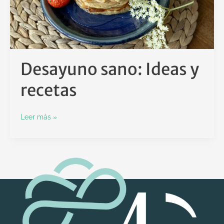
Desayuno sano: Ideas y
recetas
Leer más »