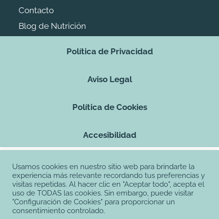
Contacto
Blog de Nutrición
Política de Privacidad
Aviso Legal
Política de Cookies
Accesibilidad
Usamos cookies en nuestro sitio web para brindarte la
experiencia más relevante recordando tus preferencias y
visitas repetidas. Al hacer clic en "Aceptar todo", acepta el
uso de TODAS las cookies. Sin embargo, puede visitar
"Configuración de Cookies" para proporcionar un
consentimiento controlado.