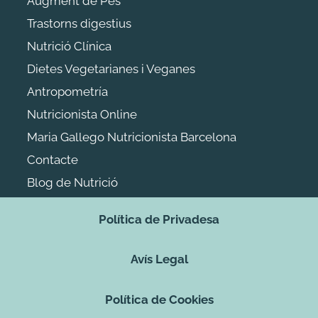
Augment de Pes
Trastorns digestius
Nutrició Clínica
Dietes Vegetarianes i Veganes
Antropometría
Nutricionista Online
Maria Gallego Nutricionista Barcelona
Contacte
Blog de Nutrició
Política de Privadesa
Avís Legal
Política de Cookies